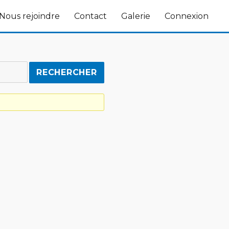
Nous rejoindre
Contact
Galerie
Connexion