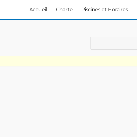
Accueil
Charte
Piscines et Horaires