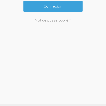
Mot de passe oublié ?