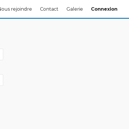
Nous rejoindre
Contact
Galerie
Connexion