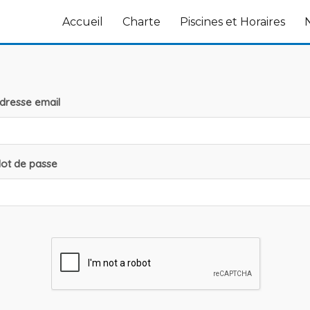
Accueil
Charte
Piscines et Horaires
dresse email
ot de passe