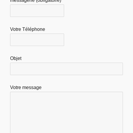
messagerie (obligatoire)
Votre Téléphone
Objet
Votre message