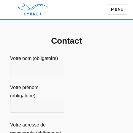
MENU
Contact
Votre nom (obligatoire)
Votre prénom
(obligatoire)
Votre adresse de