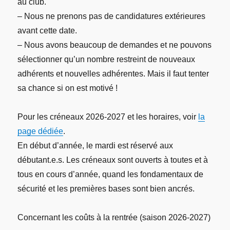
au club.
– Nous ne prenons pas de candidatures extérieures
avant cette date.
– Nous avons beaucoup de demandes et ne pouvons
sélectionner qu’un nombre restreint de nouveaux
adhérents et nouvelles adhérentes. Mais il faut tenter
sa chance si on est motivé !
Pour les créneaux 2026-2027 et les horaires, voir
la
page dédiée
.
En début d’année, le mardi est réservé aux
débutant.e.s. Les créneaux sont ouverts à toutes et à
tous en cours d’année, quand les fondamentaux de
sécurité et les premières bases sont bien ancrés.
Concernant les coûts à la rentrée (saison 2026-2027)