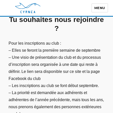
MENU
Tu souhaites nous rejoindre
?
Pour les inscriptions au club :
– Elles se feront la première semaine de septembre
– Une visio de présentation du club et du processus
d’inscription sera organisée à une date qui reste à
définir. Le lien sera disponible sur ce site et la page
Facebook du club
– Les inscriptions au club se font début septembre.
– La priorité est demandée aux adhérents et
adhérentes de l’année précédente, mais tous les ans,
nous prenons également des personnes extérieures